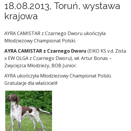
18.08.2013, Toruń, wystawa
krajowa
AYRA CAMISTAR z Czarnego Dworu ukończyła
Młodzieżowy Championat Polski.
AYRA CAMISTAR z Czarnego Dworu
(EIKO KS v.d. Zista
x EW OLGA z Czarnego Dworu), wł. Artur Bonas –
Zwycięzca Młodzieży, BOB Junior.
AYRA ukończyła Młodzieżowy Championat Polski.
Gratulacje dla właścicieli!