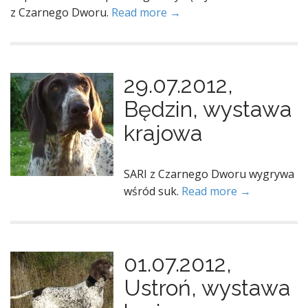
z Czarnego Dworu.
Read more →
29.07.2012,
Będzin, wystawa
krajowa
SARI z Czarnego Dworu wygrywa
wśród suk.
Read more →
01.07.2012,
Ustroń, wystawa