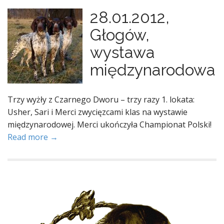
28.01.2012,
Głogów,
wystawa
międzynarodowa
Trzy wyżły z Czarnego Dworu – trzy razy 1. lokata:
Usher, Sari i Merci zwycięzcami klas na wystawie
międzynarodowej. Merci ukończyła Championat Polski!
Read more →